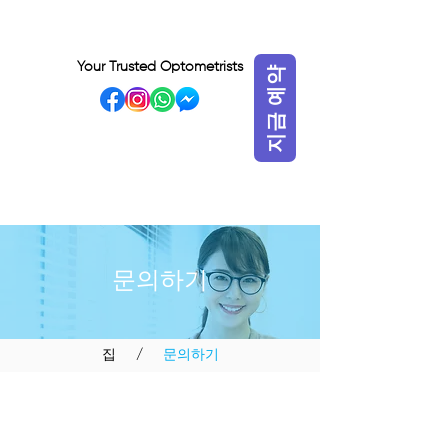
Your Trusted Optometrists
지금 예약
VISIT OUR BIDADARI
OUTLET
문의하기
집
/
문의하기