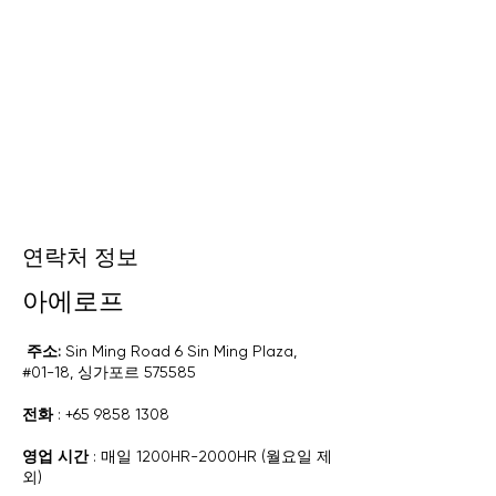
연락처 정보
아에로프
​
주소:
Sin Ming Road 6 Sin Ming Plaza,
#01-18, 싱가포르 575585
전화
:
+65 9858 1308
영업 시간
: 매일 1200HR-2000HR (월요일 제
외)