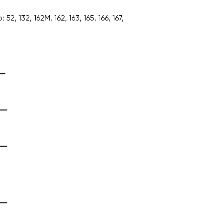
52, 132, 162M, 162, 163, 165, 166, 167,