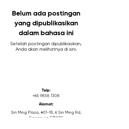
Belum ada postingan
yang dipublikasikan
dalam bahasa ini
Setelah postingan dipublikasikan,
Anda akan melihatnya di sini.
Telp:
+65 9858 1308
Alamat:
Sin Ming Plaza, #01-18, 6 Sin Ming Rd,
Singapura 575585