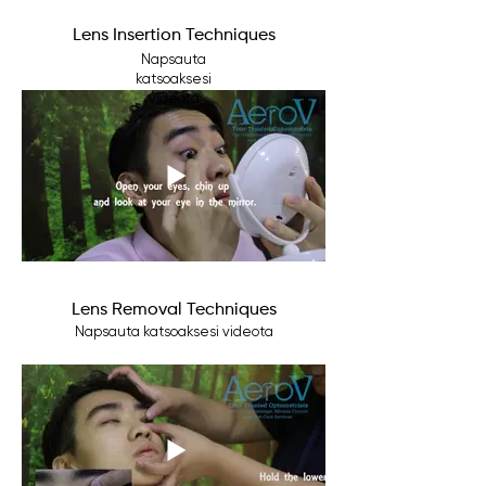
Lens Insertion Techniques
Napsauta
katsoaksesi
videota
Lens Removal Techniques
Napsauta katsoaksesi videota