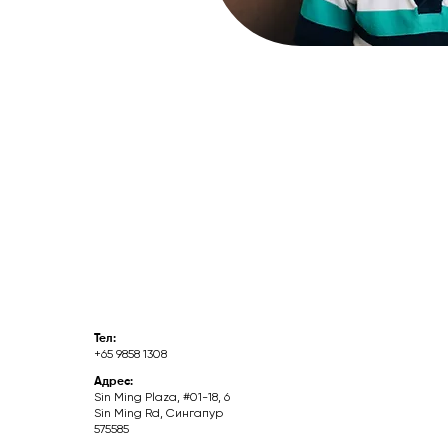
Тел:
+65 9858 1308
Адрес:
Sin Ming Plaza, #01-18, 6
Sin Ming Rd, Сингапур
575585