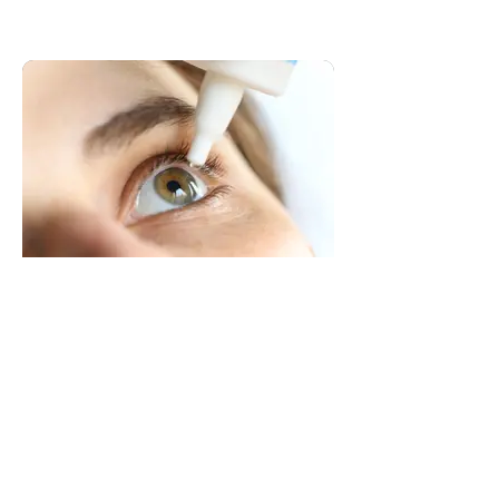
Behandlung trockener Augen