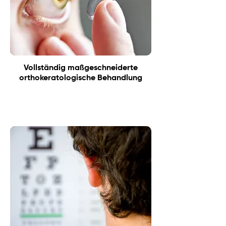
Vollständig maßgeschneiderte
orthokeratologische Behandlung