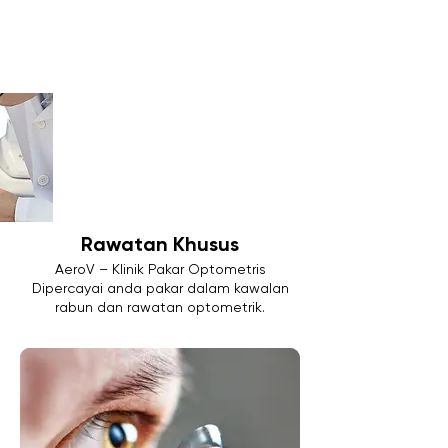
Rawatan Khusus
AeroV – Klinik Pakar Optometris
Dipercayai anda pakar dalam kawalan
rabun dan rawatan optometrik.