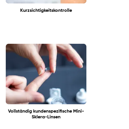
Kurzsichtigkeitskontrolle
Vollständig kundenspezifische Mini-
Sklera-Linsen