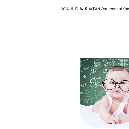
2014. 11. 13-14. 5. ASEAN Optometriai K