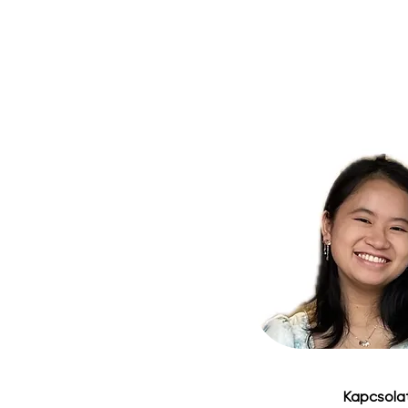
Kapcsola