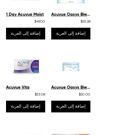
1 Day Acuvue Moist
Acuvue Oasys Biweekly for Astigmatism
$49.00
$55.68
إضافة إلى العربة
إضافة إلى العربة
Acuvue Vita
Acuvue Oasys Biweekly
$53.08
$50.00
إضافة إلى العربة
إضافة إلى العربة